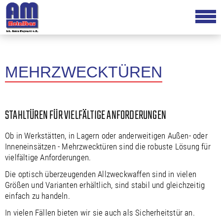
MEHRZWECKTÜREN
STAHLTÜREN FÜR VIELFÄLTIGE ANFORDERUNGEN
Ob in Werkstätten, in Lagern oder anderweitigen Außen- oder
Inneneinsätzen - Mehrzwecktüren sind die robuste Lösung für
vielfältige Anforderungen.
Die optisch überzeugenden Allzweckwaffen sind in vielen
Größen und Varianten erhältlich, sind stabil und gleichzeitig
einfach zu handeln.
In vielen Fällen bieten wir sie auch als Sicherheitstür an.