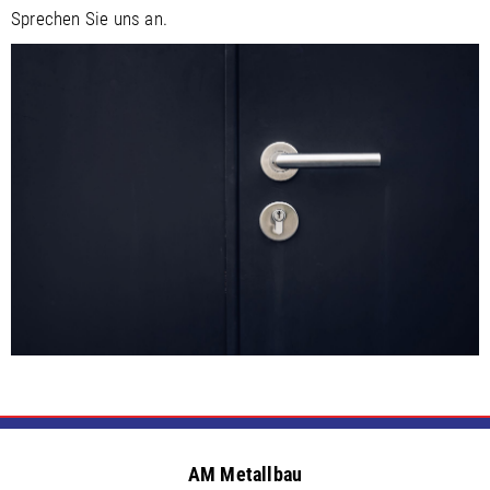
Sprechen Sie uns an.
AM Metallbau