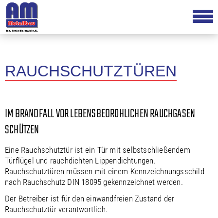
RAUCHSCHUTZTÜREN
IM BRANDFALL VOR LEBENSBEDROHLICHEN RAUCHGASEN
SCHÜTZEN
Eine Rauchschutztür ist ein Tür mit selbstschließendem
Türflügel und rauchdichten Lippendichtungen.
Rauchschutztüren müssen mit einem Kennzeichnungsschild
nach Rauchschutz DIN 18095 gekennzeichnet werden.
Der Betreiber ist für den einwandfreien Zustand der
Rauchschutztür verantwortlich.