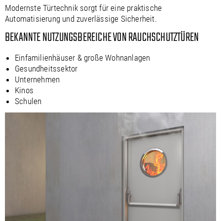
Modernste Türtechnik sorgt für eine praktische
Automatisierung und zuverlässige Sicherheit.
BEKANNTE NUTZUNGSBEREICHE VON RAUCHSCHUTZTÜREN
Einfamilienhäuser & große Wohnanlagen
Gesundheitssektor
Unternehmen
Kinos
Schulen